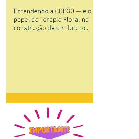
Entendendo a COP30 — e o
papel da Terapia Floral na
construção de um futuro
sustentável