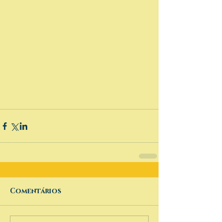
Comentários