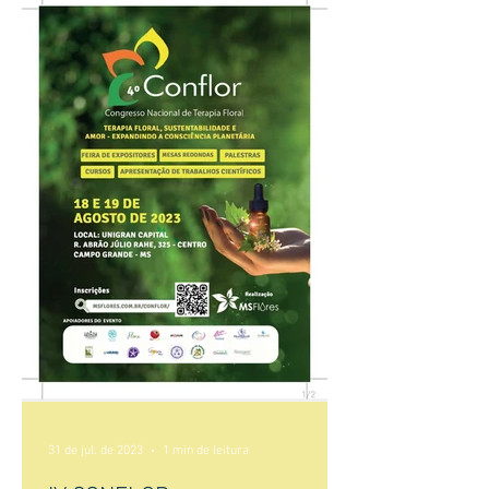
31 de jul. de 2023
1 min de leitura