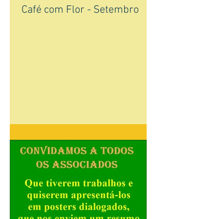
Café com Flor - Setembro