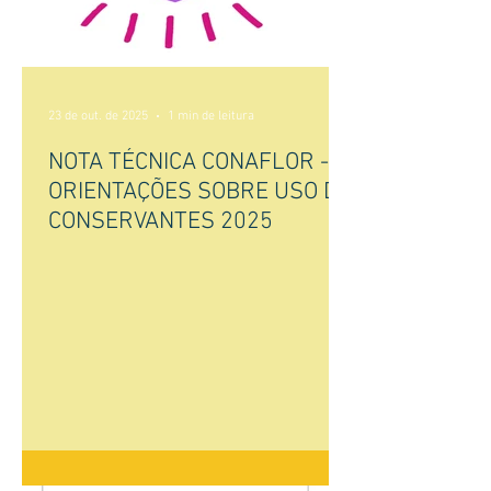
23 de out. de 2025
1 min de leitura
NOTA TÉCNICA CONAFLOR -
ORIENTAÇÕES SOBRE USO DE
CONSERVANTES 2025