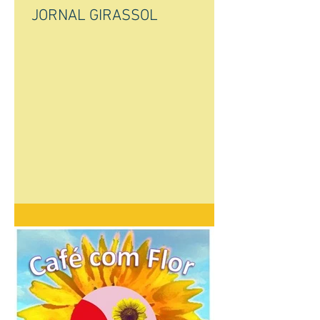
JORNAL GIRASSOL