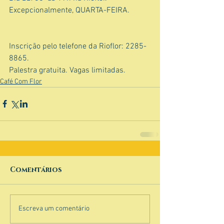
Excepcionalmente, QUARTA-FEIRA.
Inscrição pelo telefone da Rioflor: 2285-
8865.
Palestra gratuita. Vagas limitadas.
Café Com Flor
Comentários
Escreva um comentário