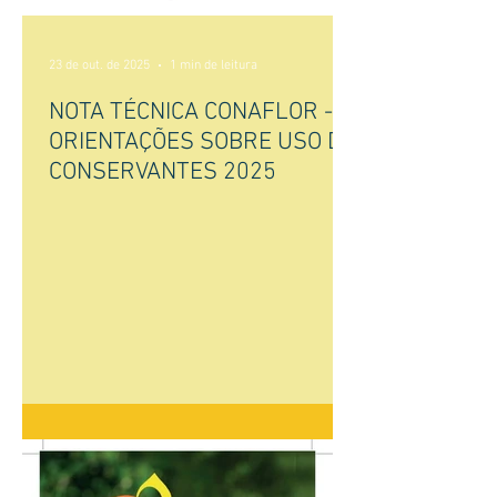
23 de out. de 2025
1 min de leitura
NOTA TÉCNICA CONAFLOR -
ORIENTAÇÕES SOBRE USO DE
CONSERVANTES 2025