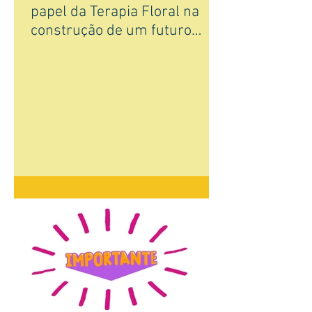
papel da Terapia Floral na
construção de um futuro
sustentável