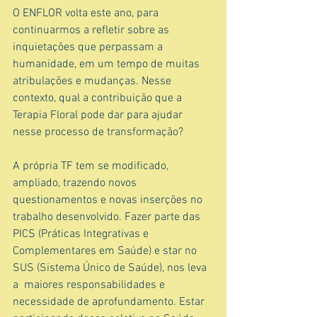
O ENFLOR volta este ano, para 
continuarmos a refletir sobre as 
inquietações que perpassam a 
humanidade, em um tempo de muitas 
atribulações e mudanças. Nesse 
contexto, qual a contribuição que a 
Terapia Floral pode dar para ajudar 
nesse processo de transformação?
A própria TF tem se modificado, 
ampliado, trazendo novos 
questionamentos e novas inserções no 
trabalho desenvolvido. Fazer parte das 
PICS (Práticas Integrativas e 
Complementares em Saúde) e star no 
SUS (Sistema Único de Saúde), nos leva 
a  maiores responsabilidades e 
necessidade de aprofundamento. Estar 