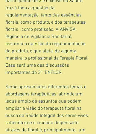
participando desse coletivo na Saúde, 
traz à tona a questão da 
regulamentação, tanto das essências 
florais, como produto, e dos terapeutas 
florais , como profissão. A ANVISA 
(Agência de Vigilância Sanitária), 
assumiu a questão da regulamentação 
do produto, o que afeta, de alguma 
maneira, o profissional da Terapia Floral. 
Essa será uma das discussões 
importantes do 3º. ENFLOR.
Serão apresentados diferentes temas e 
abordagens terapêuticas, abrindo um 
leque amplo de assuntos que podem 
ampliar a visão do terapeuta floral na 
busca da Saúde Integral dos seres vivos, 
sabendo que o cuidado dispensado 
através do floral é, principalmente,  um 