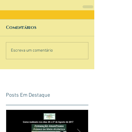
Comentários
Escreva um comentário
Posts Em Destaque