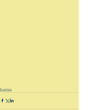
Eventos