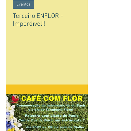
Eventos
Terceiro ENFLOR -
Imperdível!!