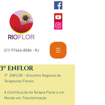
(21) 97664-8586
- RJ
3º ENFLOR
3º  ENFLOR – Encontro Regional de 
Terapeutas Florais
A Contribuição da Terapia Floral a um 
Mundo em Transformação