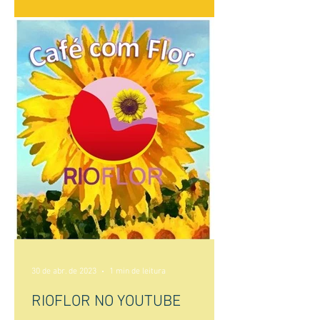
30 de abr. de 2023
1 min de leitura
RIOFLOR NO YOUTUBE