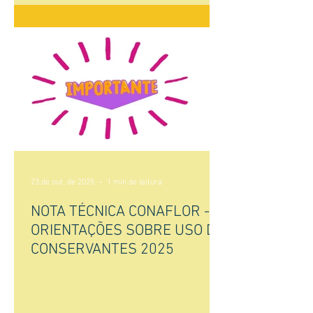
23 de out. de 2025
1 min de leitura
NOTA TÉCNICA CONAFLOR -
ORIENTAÇÕES SOBRE USO DE
CONSERVANTES 2025