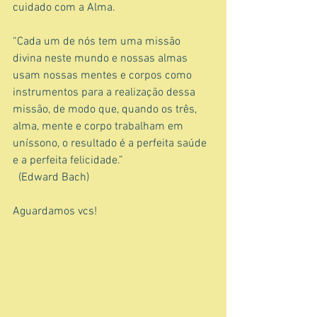
cuidado com a Alma.
“Cada um de nós tem uma missão 
divina neste mundo e nossas almas 
usam nossas mentes e corpos como 
instrumentos para a realização dessa 
missão, de modo que, quando os três, 
alma, mente e corpo trabalham em 
uníssono, o resultado é a perfeita saúde 
e a perfeita felicidade.”                                
  (Edward Bach)
Aguardamos vcs!