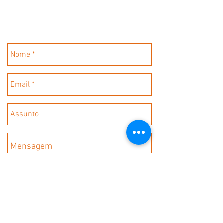
Enviar