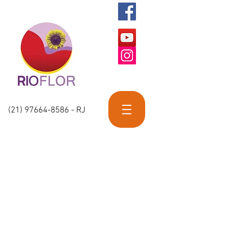
(21) 97664-8586
- RJ