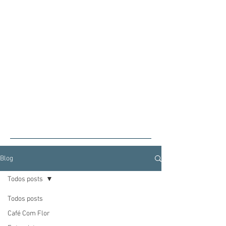
Blog
Todos posts
Todos posts
Café Com Flor