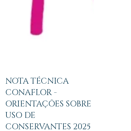
NOTA TÉCNICA
CONAFLOR -