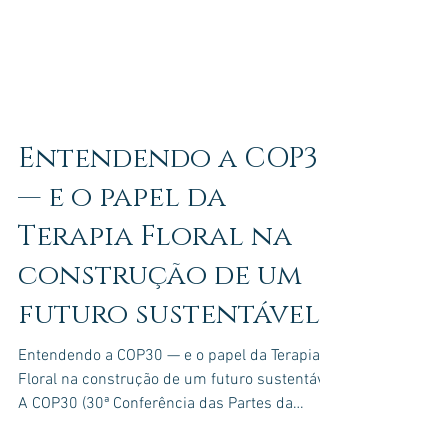
Entendendo a COP30
— e o papel da
Terapia Floral na
construção de um
futuro sustentável
Entendendo a COP30 — e o papel da Terapia
Floral na construção de um futuro sustentável