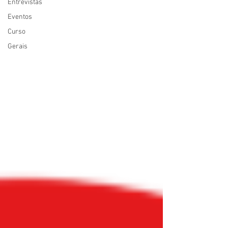
Entrevistas
Eventos
Curso
Gerais