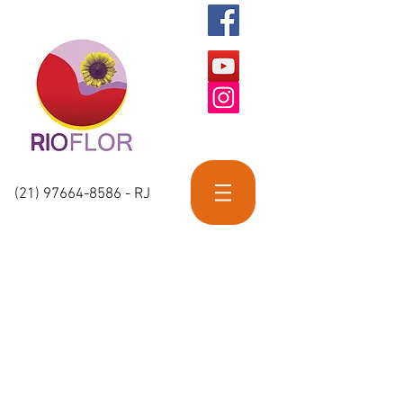
(21) 97664-8586
- RJ