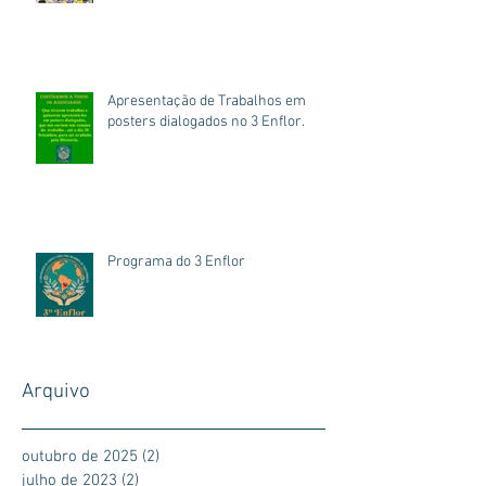
Apresentação de Trabalhos em
posters dialogados no 3 Enflor.
Programa do 3 Enflor
Arquivo
outubro de 2025
(2)
2 posts
julho de 2023
(2)
2 posts