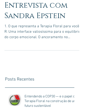
Entrevista com
Sandra Epstein
1. O que representa a Terapia Floral para você?
R: Uma interface valiosíssima para o equilíbrio
do corpo emocional. O ancoramento no...
Posts Recentes
Entendendo a COP30 — e o papel da
Terapia Floral na construção de um
futuro sustentável