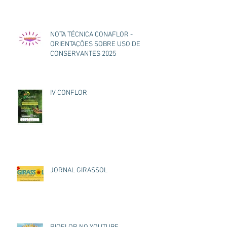
NOTA TÉCNICA CONAFLOR -
ORIENTAÇÕES SOBRE USO DE
CONSERVANTES 2025
IV CONFLOR
JORNAL GIRASSOL