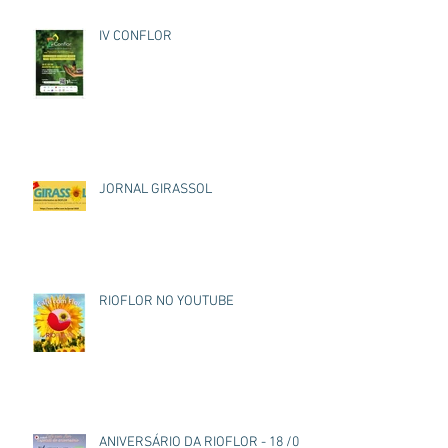
IV CONFLOR
JORNAL GIRASSOL
RIOFLOR NO YOUTUBE
ANIVERSÁRIO DA RIOFLOR - 18 /03