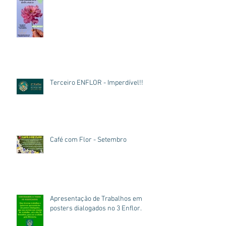
Terceiro ENFLOR - Imperdível!!
Café com Flor - Setembro
Apresentação de Trabalhos em
posters dialogados no 3 Enflor.