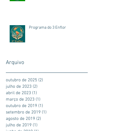
Programa do 3 Enflor
Arquivo
outubro de 2025
(2)
2 posts
julho de 2023
(2)
2 posts
abril de 2023
(1)
1 post
março de 2023
(1)
1 post
outubro de 2019
(1)
1 post
setembro de 2019
(1)
1 post
agosto de 2019
(2)
2 posts
julho de 2019
(1)
1 post