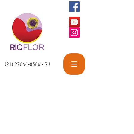
(21) 97664-8586
- RJ