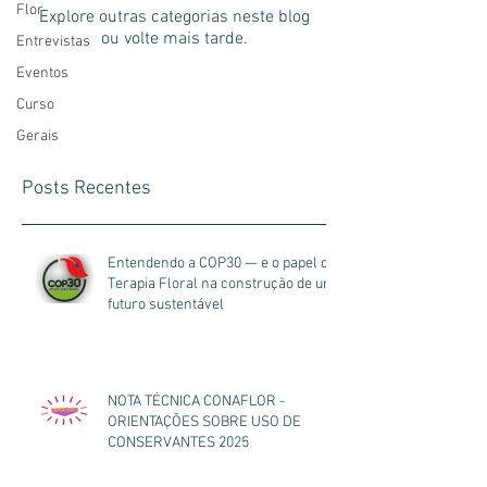
Flor
Explore outras categorias neste blog
ou volte mais tarde.
Entrevistas
Eventos
Curso
Gerais
Posts Recentes
Entendendo a COP30 — e o papel da
Terapia Floral na construção de um
futuro sustentável
NOTA TÉCNICA CONAFLOR -
ORIENTAÇÕES SOBRE USO DE
CONSERVANTES 2025