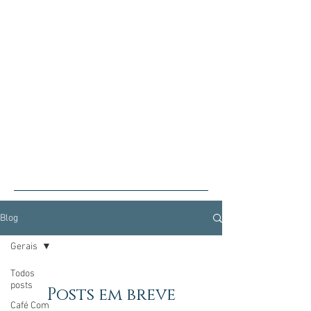
Blog
Gerais
Todos
posts
Posts em breve
Café Com