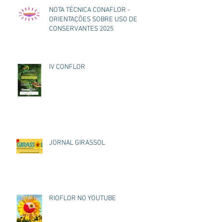
NOTA TÉCNICA CONAFLOR -
ORIENTAÇÕES SOBRE USO DE
CONSERVANTES 2025
IV CONFLOR
JORNAL GIRASSOL
RIOFLOR NO YOUTUBE