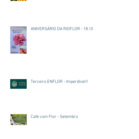
ANIVERSÁRIO DA RIOFLOR - 18 /03
Terceiro ENFLOR - Imperdível!!
Café com Flor - Setembro