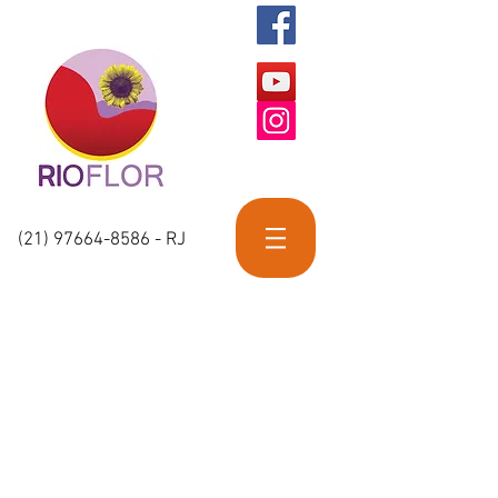
(21) 97664-8586
- RJ