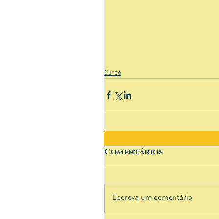
Curso
Comentários
Escreva um comentário