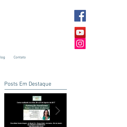
log
Contato
Posts Em Destaque